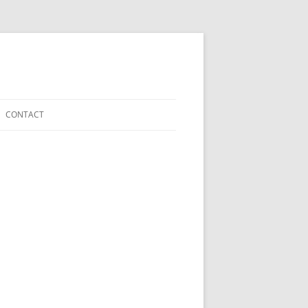
CONTACT